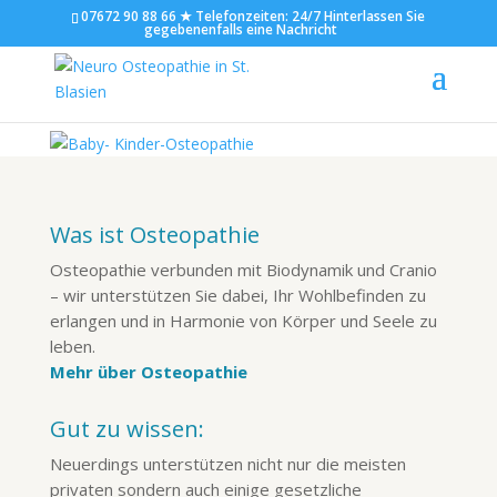
07672 90 88 66 ★ Telefonzeiten: 24/7 Hinterlassen Sie
gegebenenfalls eine Nachricht
baby-kinder-osteopathie
Was ist Osteopathie
Osteopathie verbunden mit Biodynamik und Cranio
– wir unterstützen Sie dabei, Ihr Wohlbefinden zu
erlangen und in Harmonie von Körper und Seele zu
leben.
Mehr über Osteopathie
Gut zu wissen:
Neuerdings unterstützen nicht nur die meisten
privaten sondern auch einige gesetzliche